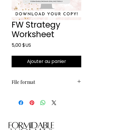
FW Strategy
Worksheet
Prix
5,00 $US
Ajouter au panier
File format
Digital download.