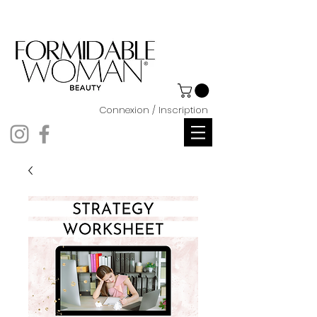
Connexion / Inscription