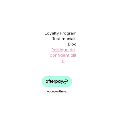
Loyalty Program
Testimonials
Blog
Politique de
confidentialit
é