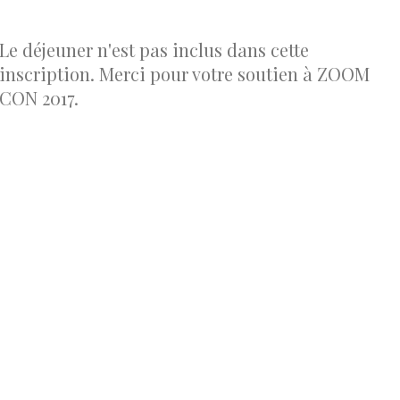
Le déjeuner n'est pas inclus dans cette
inscription. Merci pour votre soutien à ZOOM
CON 2017.