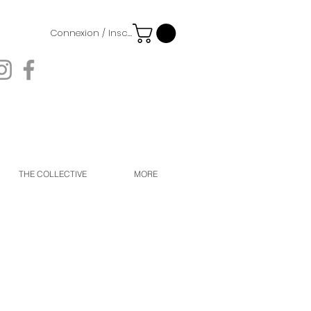
Connexion / Inscription
THE COLLECTIVE
MORE