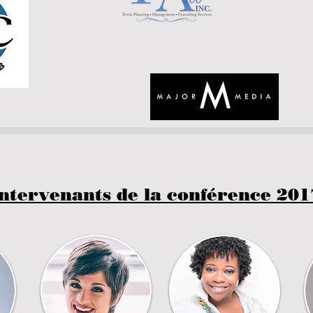
ntervenants de la conférence 20