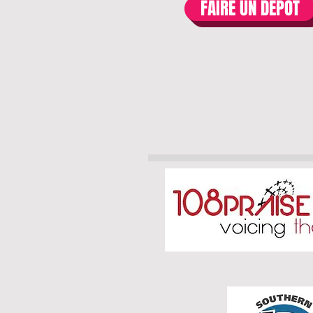
FAIRE UN DÉPÔT